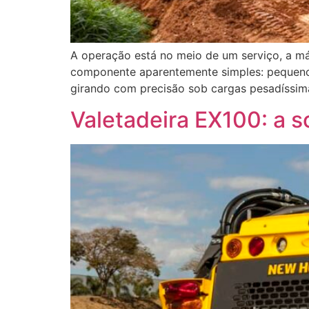
A operação está no meio de um serviço, a má
componente aparentemente simples: pequeno,
girando com precisão sob cargas pesadíssim
Valetadeira EX100: a s