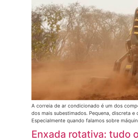
A correia de ar condicionado é um dos comp
dos mais subestimados. Pequena, discreta e d
Especialmente quando falamos sobre máquin
Enxada rotativa: tudo 