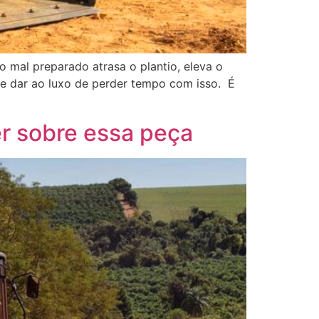
 mal preparado atrasa o plantio, eleva o
e dar ao luxo de perder tempo com isso. É
er sobre essa peça