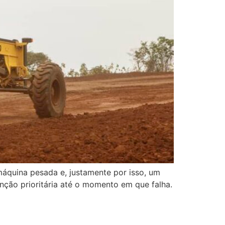
áquina pesada e, justamente por isso, um
nção prioritária até o momento em que falha.