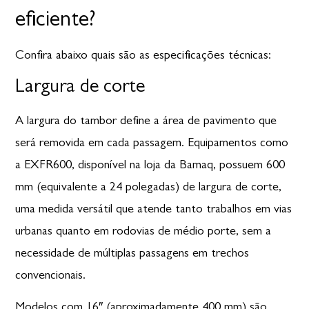
eficiente?
Confira abaixo quais são as especificações técnicas:
Largura de corte
A largura do tambor define a área de pavimento que
será removida em cada passagem. Equipamentos como
a EXFR600, disponível na loja da Bamaq, possuem 600
mm (equivalente a 24 polegadas) de largura de corte,
uma medida versátil que atende tanto trabalhos em vias
urbanas quanto em rodovias de médio porte, sem a
necessidade de múltiplas passagens em trechos
convencionais.
Modelos com 16″ (aproximadamente 400 mm) são