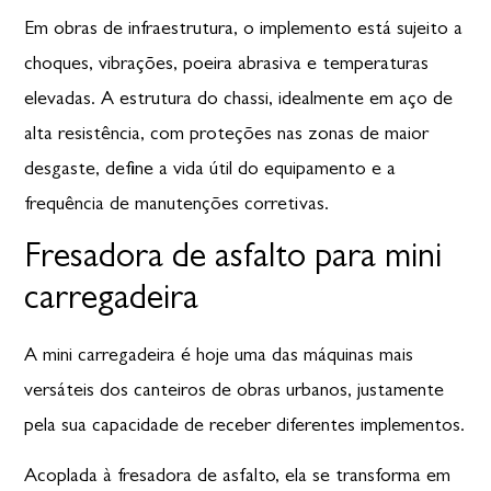
Em obras de infraestrutura, o implemento está sujeito a
choques, vibrações, poeira abrasiva e temperaturas
elevadas. A estrutura do chassi, idealmente em aço de
alta resistência, com proteções nas zonas de maior
desgaste, define a vida útil do equipamento e a
frequência de manutenções corretivas.
Fresadora de asfalto para mini
carregadeira
A mini carregadeira é hoje uma das máquinas mais
versáteis dos canteiros de obras urbanos, justamente
pela sua capacidade de receber diferentes implementos.
Acoplada à fresadora de asfalto, ela se transforma em