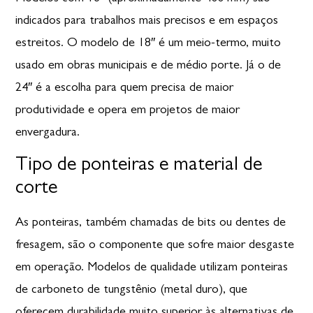
indicados para trabalhos mais precisos e em espaços
estreitos. O modelo de 18″ é um meio-termo,
muito
usado em obras municipais
e de médio porte. Já o de
24″ é a escolha para quem precisa de maior
produtividade e opera em projetos de maior
envergadura.
Tipo de ponteiras e material de
corte
As ponteiras, também chamadas de bits ou dentes de
fresagem, são o componente que sofre maior desgaste
em operação. Modelos de qualidade utilizam ponteiras
de carboneto de tungstênio (metal duro), que
oferecem durabilidade muito superior às alternativas de