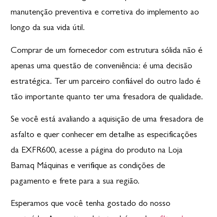
manutenção preventiva e corretiva do implemento ao
longo da sua vida útil.
Comprar de um fornecedor com estrutura sólida não é
apenas uma questão de conveniência: é uma decisão
estratégica. Ter um parceiro confiável do outro lado é
tão importante quanto ter uma fresadora de qualidade.
Se você está avaliando a aquisição de uma fresadora de
asfalto e
quer conhecer em detalhe as especificações
da EXFR600
, acesse a página do produto na Loja
Bamaq Máquinas e verifique as condições de
pagamento e frete para a sua região.
Esperamos que você tenha gostado do nosso