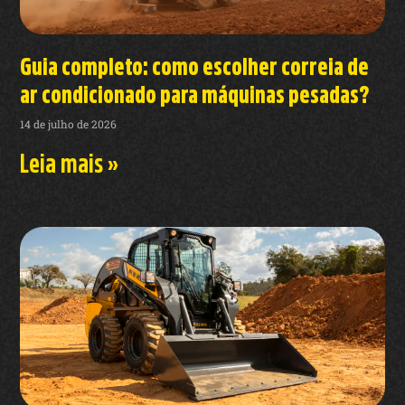
Guia completo: como escolher correia de
ar condicionado para máquinas pesadas?
14 de julho de 2026
Leia mais »