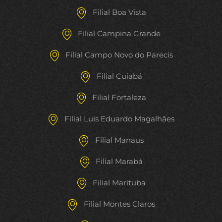
Filial Boa Vista
Filial Campina Grande
Filial Campo Novo do Parecis
Filial Cuiabá
Filial Fortaleza
Filial Luis Eduardo Magalhães
Filial Manaus
Filial Marabá
Filial Marituba
Filial Montes Claros