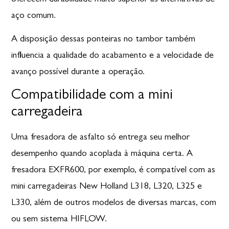
aço comum.
A disposição dessas ponteiras no tambor também
influencia a qualidade do acabamento e a velocidade de
avanço possível durante a operação.
Compatibilidade com a mini
carregadeira
Uma fresadora de asfalto só entrega seu melhor
desempenho quando acoplada à máquina certa. A
fresadora EXFR600, por exemplo, é compatível com as
mini carregadeiras New Holland L318, L320, L325
e
L330, além de outros modelos de diversas marcas, com
ou sem sistema HIFLOW.