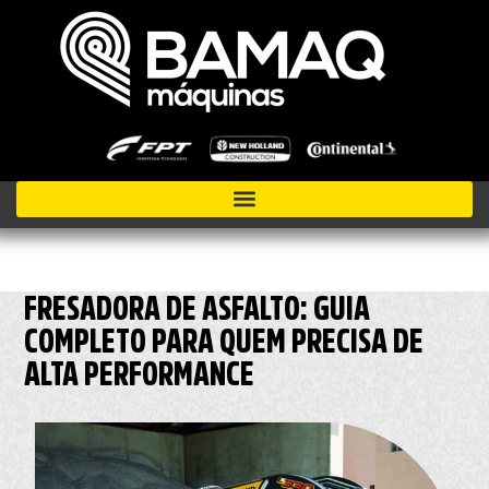
FRESADORA DE ASFALTO: GUIA
COMPLETO PARA QUEM PRECISA DE
ALTA PERFORMANCE