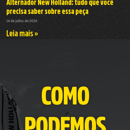
Alternador New Holland: tudo que você
precisa saber sobre essa peça
14 de julho de 2026
Leia mais »
COMO
PODEMOS