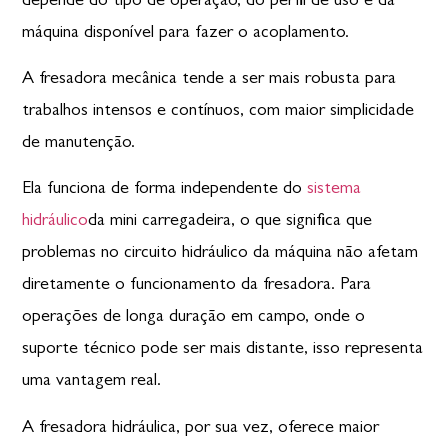
depende do tipo de operação, do perfil de uso e da
máquina disponível para fazer o acoplamento.
A fresadora mecânica tende a ser mais robusta para
trabalhos intensos e contínuos, com maior simplicidade
de manutenção.
Ela funciona de forma independente do
sistema
hidráulico
da mini carregadeira
, o que significa que
problemas no circuito hidráulico da máquina não afetam
diretamente o funcionamento da fresadora. Para
operações de longa duração em campo, onde o
suporte técnico pode ser mais distante, isso representa
uma vantagem real.
A fresadora hidráulica, por sua vez, oferece maior