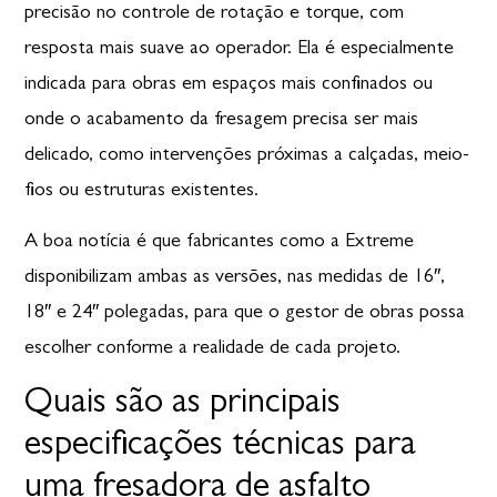
precisão no controle de rotação e torque, com
resposta mais suave ao operador. Ela é especialmente
indicada para obras em espaços mais confinados ou
onde o acabamento da fresagem precisa ser mais
delicado, como intervenções próximas a calçadas, meio-
fios ou estruturas existentes.
A boa notícia é que fabricantes como a Extreme
disponibilizam ambas as versões,
nas medidas de 16″,
18″ e 24″ polegadas,
para que o gestor de obras possa
escolher conforme a realidade de cada projeto.
Quais são as principais
especificações técnicas para
uma fresadora de asfalto