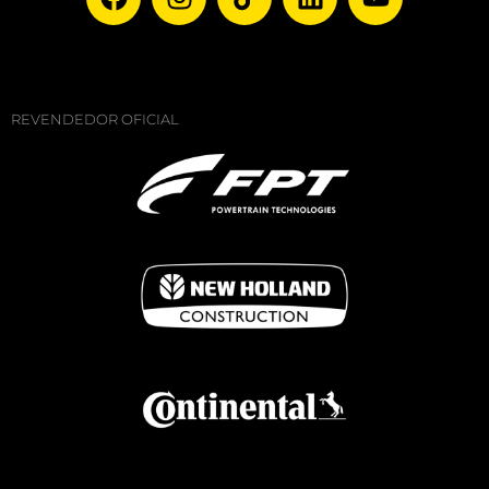
REVENDEDOR OFICIAL