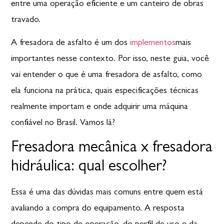
entre uma operação eficiente e um canteiro de obras
travado.
A fresadora de asfalto é um dos
implementos
mais
importantes nesse contexto
. Por isso, neste guia, você
vai entender o que é uma fresadora de asfalto, como
ela funciona na prática, quais especificações técnicas
realmente importam e onde adquirir uma máquina
confiável no Brasil. Vamos lá?
Fresadora mecânica x fresadora
hidráulica: qual escolher?
Essa é uma das dúvidas mais comuns entre quem está
avaliando a compra do equipamento. A resposta