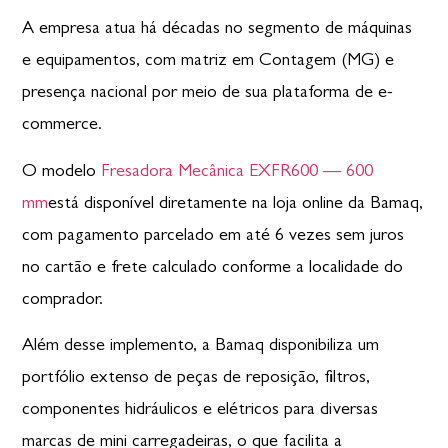
A empresa atua há décadas no segmento de máquinas
e equipamentos, com matriz em Contagem (MG) e
presença nacional por meio de sua plataforma de e-
commerce.
O modelo
Fresadora Mecânica EXFR600 — 600
mm
está disponível diretamente na loja online da Bamaq,
com pagamento parcelado em até 6 vezes sem juros
no cartão e frete calculado conforme a localidade do
comprador.
Além desse implemento, a Bamaq disponibiliza um
portfólio extenso de peças de reposição, filtros,
componentes hidráulicos e elétricos para diversas
marcas de mini carregadeiras, o que facilita a