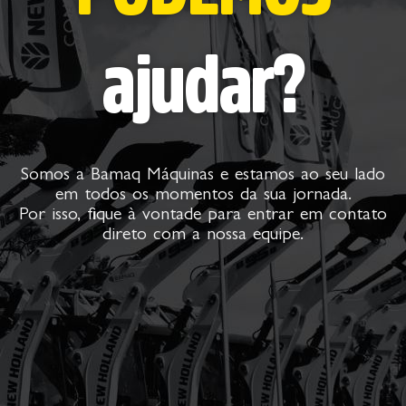
ajudar?
Somos a Bamaq Máquinas e estamos ao seu lado
em todos os momentos da sua jornada.
Por isso, fique à vontade para entrar em contato
direto com a nossa equipe.