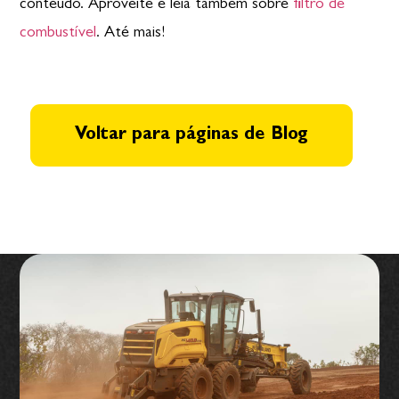
conteúdo. Aproveite e leia também sobre
filtro de
combustível
. Até mais!
Voltar para páginas de Blog