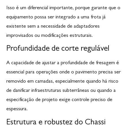
Isso é um diferencial importante, porque garante que o
equipamento possa ser integrado a uma frota já
existente sem a necessidade de adaptadores
improvisados ou modificações estruturais.
Profundidade de corte regulável
A capacidade de ajustar a profundidade de fresagem é
essencial para operações onde o pavimento precisa ser
removido em camadas, especialmente quando há risco
de danificar infraestruturas subterrâneas ou quando a
especificação de projeto exige controle preciso de
espessura.
Estrutura e robustez do Chassi