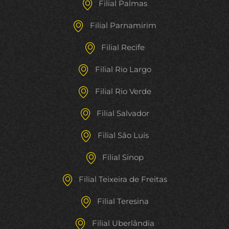
Filial Palmas
Filial Parnamirim
Filial Recife
Filial Rio Largo
Filial Rio Verde
Filial Salvador
Filial São Luís
Filial Sinop
Filial Teixeira de Freitas
Filial Teresina
Filial Uberlândia