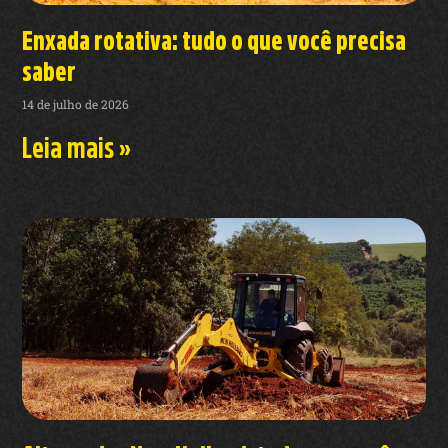
Enxada rotativa: tudo o que você precisa
saber
14 de julho de 2026
Leia mais »