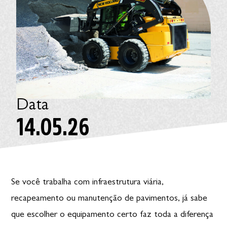
Data
14.05.26
Se você trabalha com infraestrutura viária,
recapeamento ou manutenção de pavimentos, já sabe
que escolher o equipamento certo faz toda a diferença