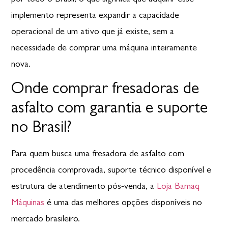
implemento representa expandir a capacidade
operacional de um ativo que já existe, sem a
necessidade de comprar uma máquina inteiramente
nova.
Onde comprar fresadoras de
asfalto com garantia e suporte
no Brasil?
Para quem busca uma fresadora de asfalto com
procedência comprovada, suporte técnico disponível e
estrutura de atendimento pós-venda, a
Loja Bamaq
Máquinas
é uma das melhores opções disponíveis no
mercado brasileiro.