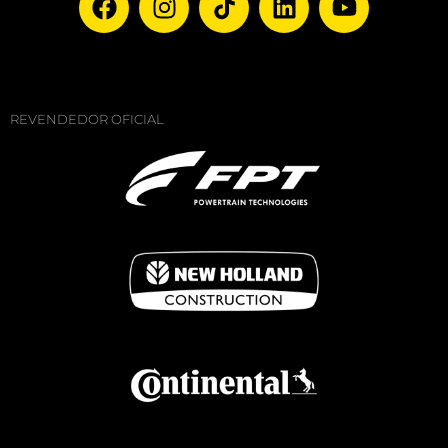
REVENDEDOR OFICIAL