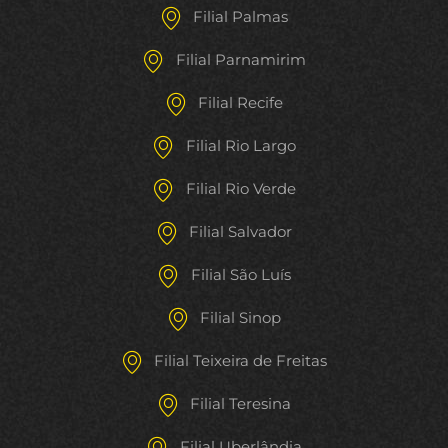
Filial Palmas
Filial Parnamirim
Filial Recife
Filial Rio Largo
Filial Rio Verde
Filial Salvador
Filial São Luís
Filial Sinop
Filial Teixeira de Freitas
Filial Teresina
Filial Uberlândia