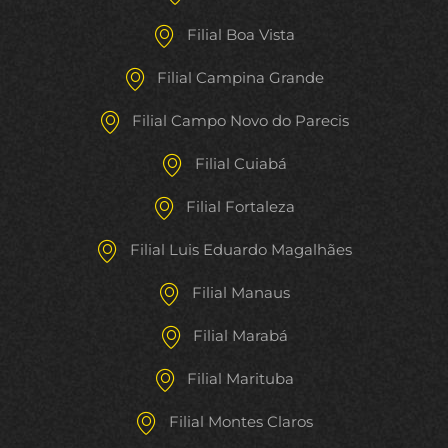
Filial Boa Vista
Filial Campina Grande
Filial Campo Novo do Parecis
Filial Cuiabá
Filial Fortaleza
Filial Luis Eduardo Magalhães
Filial Manaus
Filial Marabá
Filial Marituba
Filial Montes Claros