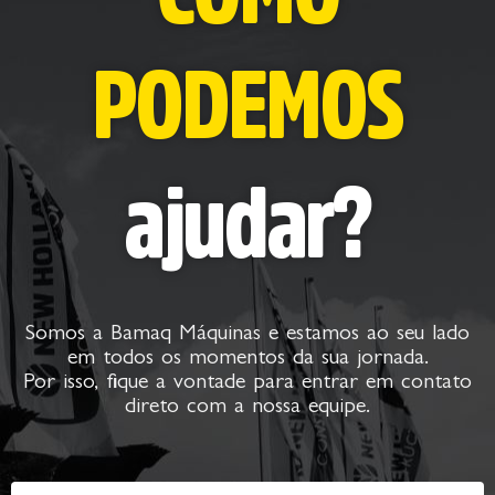
PODEMOS
ajudar?
Somos a Bamaq Máquinas e estamos ao seu lado
em todos os momentos da sua jornada.
Por isso, fique a vontade para entrar em contato
direto com a nossa equipe.