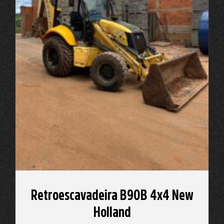
Retroescavadeira B90B 4x4 New
Holland