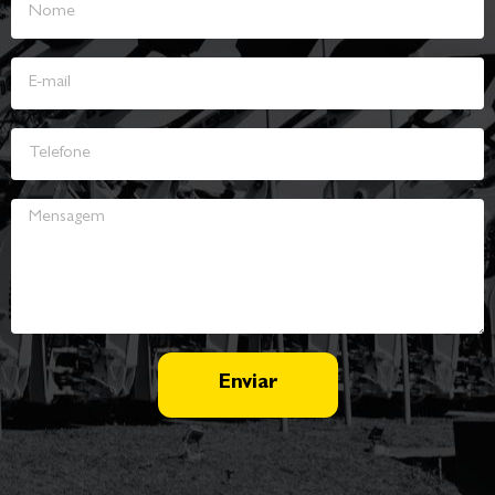
Enviar