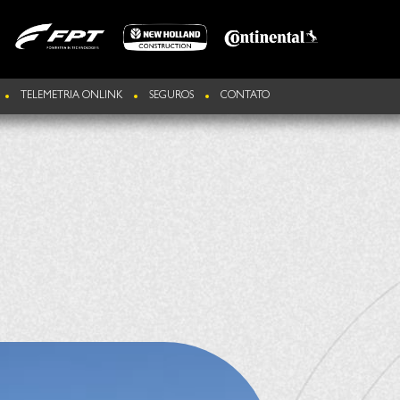
TELEMETRIA ONLINK
SEGUROS
CONTATO