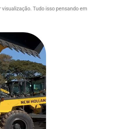
 visualização. Tudo isso pensando em